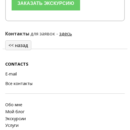
Контакты
для заявок -
здесь
<< назад
CONTACTS
E-mail
Все контакты
Обо мне
Мой блог
Экскурсии
Услуги