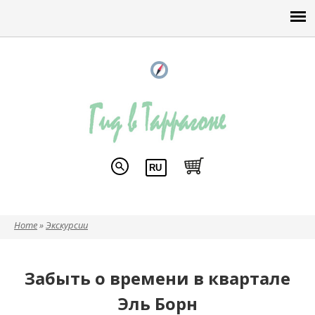
Home
»
Экскурсии
Вы здесь
Забыть о времени в квартале
Эль Борн