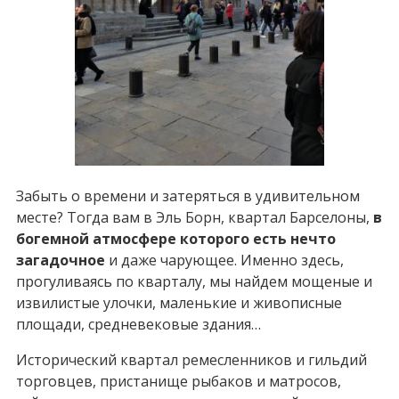
Забыть о времени и затеряться в удивительном
месте? Тогда вам в Эль Борн, квартал Барселоны,
в
богемной атмосфере которого есть нечто
загадочное
и даже чарующее. Именно здесь,
прогуливаясь по кварталу, мы найдем мощеные и
извилистые улочки, маленькие и живописные
площади, средневековые здания…
Исторический квартал ремесленников и гильдий
торговцев, пристанище рыбаков и матросов,