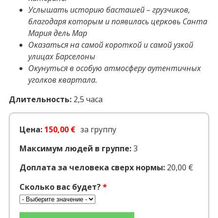
Услышать историю басташей – грузчиков,
благодаря которым и появилась церковь Санта
Мария дель Мар
Оказаться на самой короткой и самой узкой
улицах Барселоны
Окунуться в особую атмосферу аутентичных
уголков квартала.
Длительность:
2,5 часа
Цена:
150,00 €
за группу
Максимум людей в группе:
3
Доплата за человека сверх нормы:
20,00 €
Сколько вас будет?
*