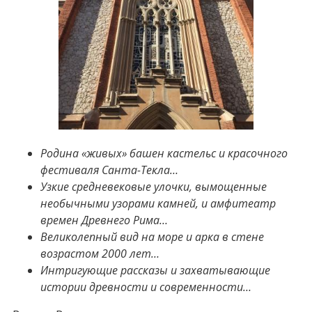
Родина «живых» башен кастельс и красочного
фестиваля Санта-Текла…
Узкие средневековые улочки, вымощенные
необычными узорами камней, и амфитеатр
времен Древнего Рима…
Великолепный вид на море и арка в стене
возрастом 2000 лет…
Интригующие рассказы и захватывающие
истории древности и современности…