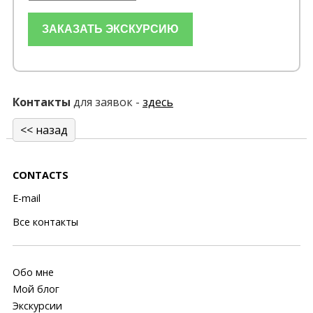
Контакты
для заявок -
здесь
<< назад
CONTACTS
E-mail
Все контакты
Обо мне
Мой блог
Экскурсии