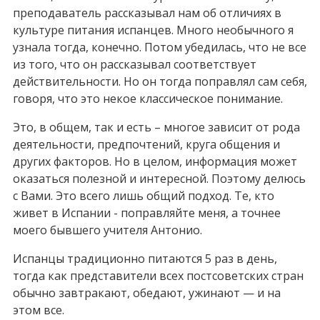
преподаватель рассказывал нам об отличиях в
культуре питания испанцев. Много необычного я
узнала тогда, конечно. Потом убедилась, что не все
из того, что он рассказывал соответствует
действительности. Но он тогда поправлял сам себя,
говоря, что это некое классическое понимание.
Это, в общем, так и есть – многое зависит от рода
деятельности, предпочтений, круга общения и
других факторов. Но в целом, информация может
оказаться полезной и интересной. Поэтому делюсь
с Вами. Это всего лишь общий подход. Те, кто
живет в Испании - поправляйте меня, а точнее
моего бывшего учителя Антонио.
Испанцы традиционно питаются 5 раз в день,
тогда как представители всех постсоветских стран
обычно завтракают, обедают, ужинают — и на
этом все.