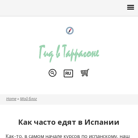
Home
»
Мой блог
Вы здесь
Как часто едят в Испании
Как-то, в самом начале курсов по испанскому, наш