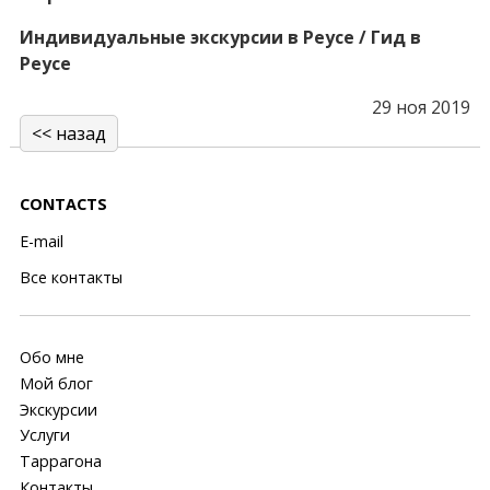
Индивидуальные экскурсии в Реусе / Гид в
Реусе
29 ноя 2019
<< назад
CONTACTS
E-mail
Все контакты
Обо мне
Мой блог
Экскурсии
Услуги
Таррагона
Контакты