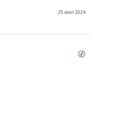
25 июл 2024