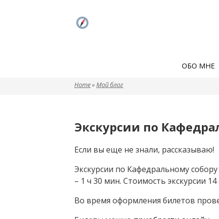
ОБО МНЕ
Home
»
Мой блог
Вы здесь
Экскурсии по Кафедра
Если вы еще не знали, рассказываю!
Экскурсии по Кафедральному собору 
– 1 ч 30 мин. Стоимость экскурсии 14
Во время оформления билетов прове