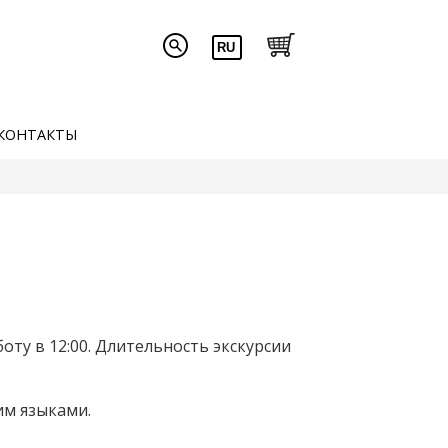
КОНТАКТЫ
оту в 12:00. Длительность экскурсии
им языками.