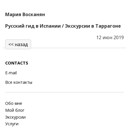
Мария Восканян
Русский гид в Испании / Экскурсии в Таррагоне
12 июн 2019
<< назад
CONTACTS
E-mail
Все контакты
Обо мне
Мой блог
Экскурсии
Услуги