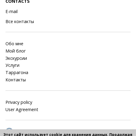
CONTACTS
E-mail
Все контакты
Обо мне
Мой блог
Экскурсии
Услуги
Таррагона
Контакты
Privacy policy
User Agreement
Этот сайт использует cookie для хранения данных. Продолжая