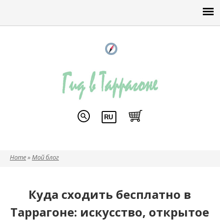
Home
»
Мой блог
Вы здесь
Куда сходить бесплатно в
Таррагоне: искусство, открытое