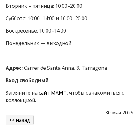
Вторник – пятница: 10:00–20:00
Суббота: 10:00–14:00 и 16:00–20:00
Воскресенье: 10:00–14:00
Понедельник — выходной
Адрес:
Carrer de Santa Anna, 8, Tarragona
Вход свободный
Загляните на
сайт MAMT
, чтобы ознакомиться с
коллекцией.
30 мая 2025
<< назад