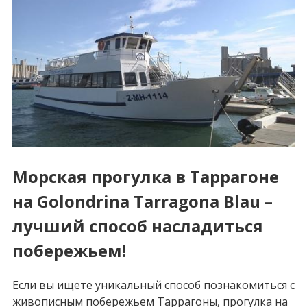
Морская прогулка в Таррагоне
на Golondrina Tarragona Blau –
лучший способ насладиться
побережьем!
Если вы ищете уникальный способ познакомиться с
живописным побережьем Таррагоны, прогулка на