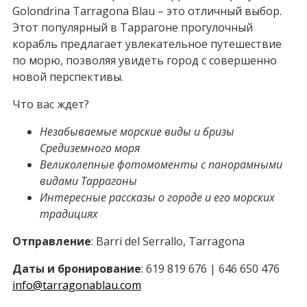
Golondrina Tarragona Blau – это отличный выбор.
Этот популярный в Таррагоне прогулочный
корабль предлагает увлекательное путешествие
по морю, позволяя увидеть город с совершенно
новой перспективы.
Что вас ждет?
Незабываемые морские виды и бризы
Средиземного моря
Великолепные фотомоменты с панорамными
видами Таррагоны
Интересные рассказы о городе и его морских
традициях
Отправление
: Barri del Serrallo, Tarragona
Даты и бронирование
: 619 819 676 | 646 650 476
info@tarragonablau.com