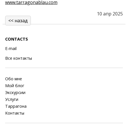
www.tarragonablau.com
10 апр 2025
<< назад
CONTACTS
E-mail
Все контакты
Обо мне
Мой блог
Экскурсии
Услуги
Таррагона
Контакты