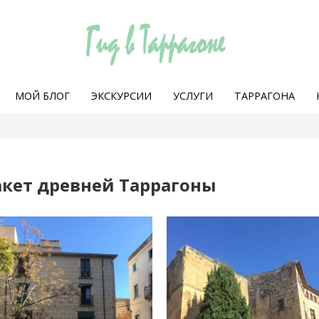
МОЙ БЛОГ
ЭКСКУРСИИ
УСЛУГИ
ТАРРАГОНА
кет древней Таррагоны