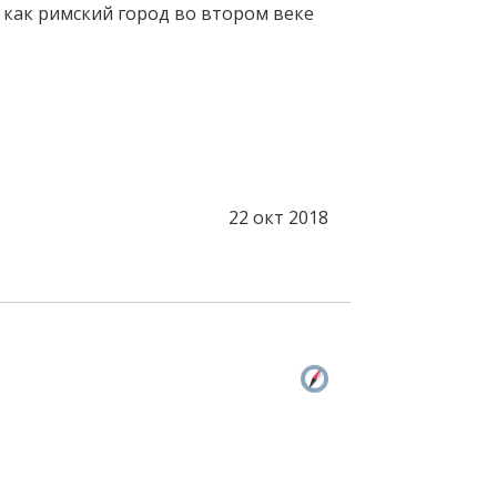
 как римский город во втором веке
22 окт 2018