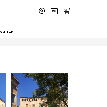
КОНТАКТЫ