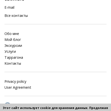
E-mail
Все контакты
Обо мне
Мой блог
Экскурсии
Услуги
Таррагона
Контакты
Privacy policy
User Agreement
Этот сайт использует cookie для хранения данных. Продолжая