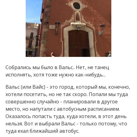
Собрались мы было в Вальс.. Нет, не танец
исполнять, хотя тоже нужно как-нибудь...
Вальс (или Вайс) - это город, который мы, конечно,
хотели посетить, но не так скоро. Попали мы туда
совершенно случайно - планировали в другое
место, но напутали с автобусным расписанием.
Оказалось попасть туда, куда хотели, в этот день
нельзя. Вот и выбрали Вальс - только потому, что
туда ехал ближайший автобус.